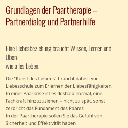
Grundlagen der Paartherapie –
Partnerdialog und Partnerhilfe
Eine Liebesbeziehung braucht Wissen, Lernen und
Üben-
wie alles Leben.
Die “Kunst des Liebens” braucht daher eine
Liebesschule zum Erlernen der Liebesfähigkeiten.
In einer Paarkrise ist es deshalb normal, eine
Fachkraft hinzuzuziehen – nicht zu spät, sonst
zerbricht das Fundament des Paares.
In der Paartherapie sollen Sie das Gefühl von
Sicherheit und Effektivität haben.