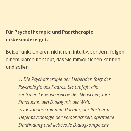
Für Psychotherapie und Paartherapie
insbesondere gilt:
Beide funktionieren nicht rein intuitiv, sondern folgen
einem klaren Konzept, das Sie mitvollziehen können
und sollen:
1. Die Psychotherapie der Liebenden folgt der
Psychologie des Paares. Sie umfaßt alle
zentralen Lebensbereiche der Menschen, ihre
Sinnsuche, den Dialog mit der Welt,
insbesondere mit dem Partner, der Partnerin.
Tiefenpsychologie der Persönlichkeit, spirituelle
Sinnfindung und liebevolle Dialogkompetenz