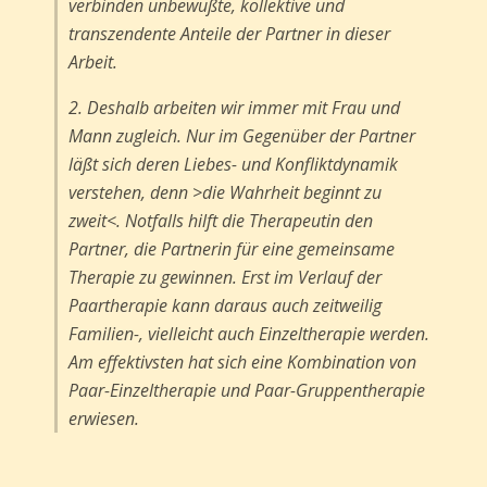
verbinden unbewußte, kollektive und
transzendente Anteile der Partner in dieser
Arbeit.
2. Deshalb arbeiten wir immer mit Frau und
Mann zugleich. Nur im Gegenüber der Partner
läßt sich deren Liebes- und Konfliktdynamik
verstehen, denn >die Wahrheit beginnt zu
zweit<. Notfalls hilft die Therapeutin den
Partner, die Partnerin für eine gemeinsame
Therapie zu gewinnen. Erst im Verlauf der
Paartherapie kann daraus auch zeitweilig
Familien-, vielleicht auch Einzeltherapie werden.
Am effektivsten hat sich eine Kombination von
Paar-Einzeltherapie und Paar-Gruppentherapie
erwiesen.